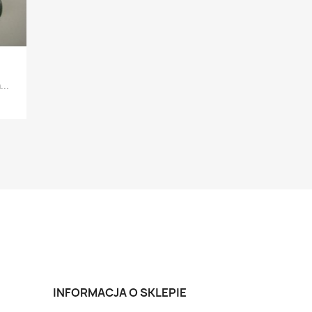
..
INFORMACJA O SKLEPIE