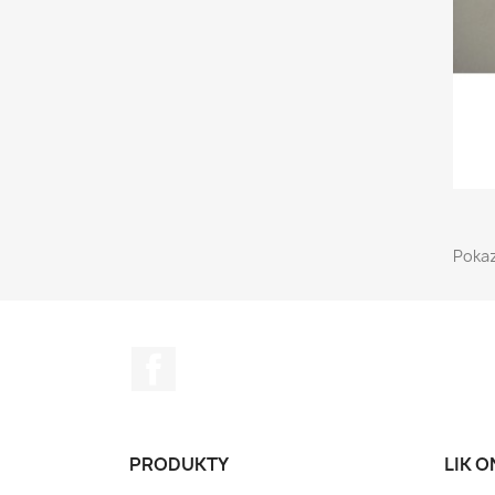
Pokaz
Facebook
PRODUKTY
LIK 