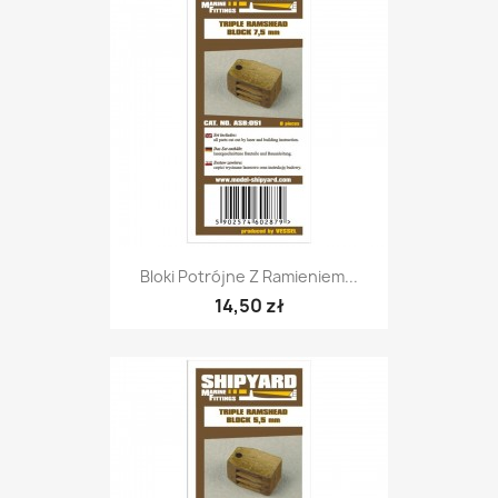
Bloki Potrójne Z Ramieniem...
14,50 zł