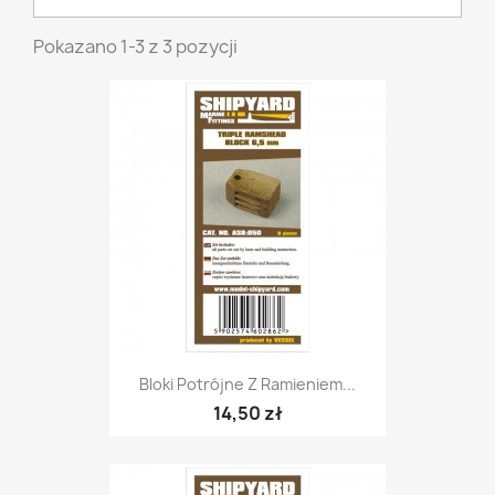
Pokazano 1-3 z 3 pozycji
Bloki Potrójne Z Ramieniem...
14,50 zł