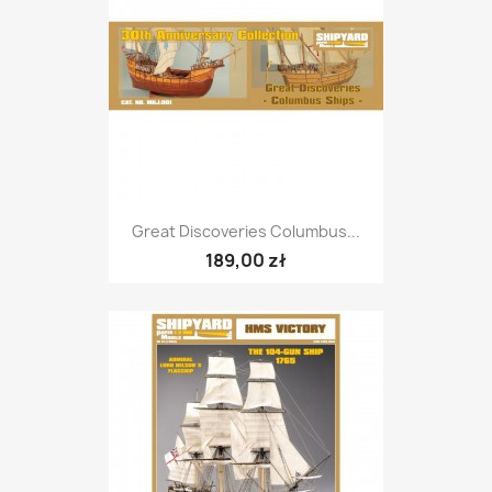
Great Discoveries Columbus...
189,00 zł