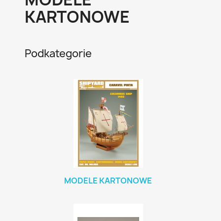
KARTONOWE
Podkategorie
MODELE KARTONOWE