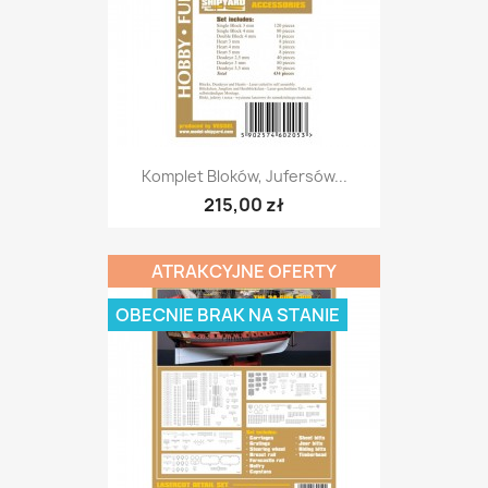
Komplet Bloków, Jufersów...
215,00 zł
ATRAKCYJNE OFERTY
OBECNIE BRAK NA STANIE