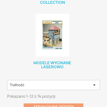
COLLECTION
MODELE WYCINANE
LASEROWO

Trafność
Pokazano 1-12 z 74 pozycji