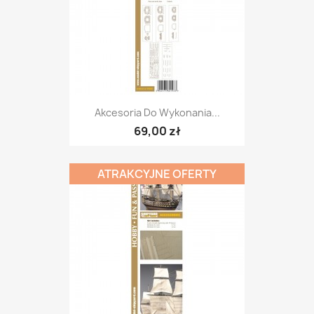
Akcesoria Do Wykonania...
69,00 zł
ATRAKCYJNE OFERTY