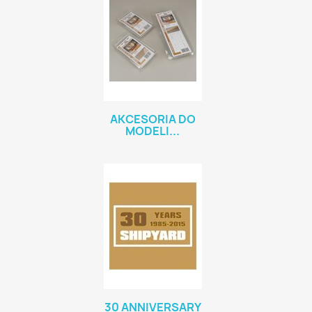
AKCESORIA DO
MODELI...
30 ANNIVERSARY