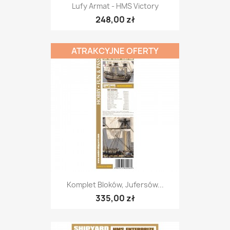
Lufy Armat - HMS Victory
248,00 zł
ATRAKCYJNE OFERTY
Komplet Bloków, Jufersów...
335,00 zł