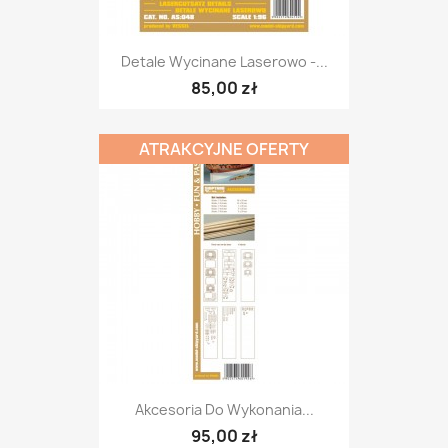
Detale Wycinane Laserowo -...
85,00 zł
ATRAKCYJNE OFERTY
Akcesoria Do Wykonania...
95,00 zł