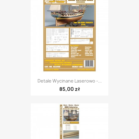
Detale Wycinane Laserowo -...
85,00 zł