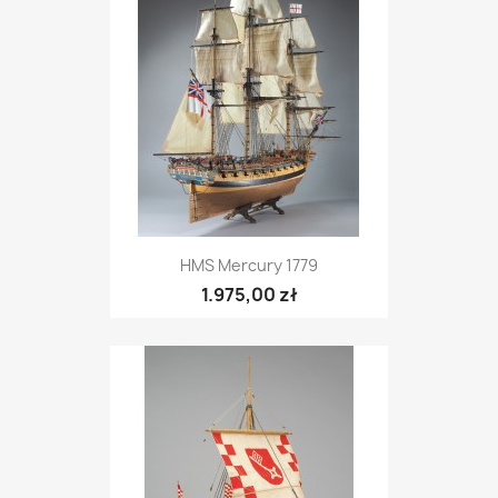
HMS Mercury 1779
1.975,00 zł