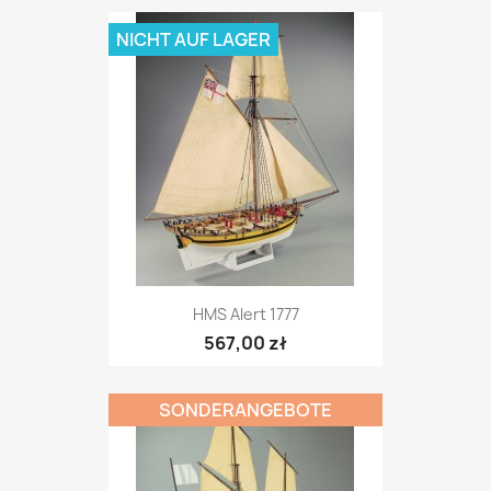
NICHT AUF LAGER
HMS Alert 1777
567,00 zł
SONDERANGEBOTE