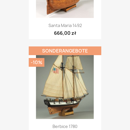
Santa Maria 1492
666,00 zł
SONDERANGEBOTE
-10%
Berbice 1780