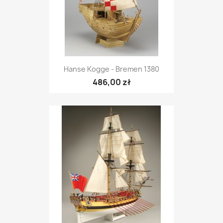
Hanse Kogge - Bremen 1380
486,00 zł