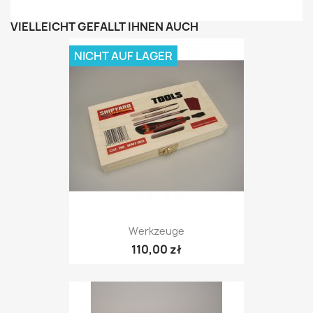
VIELLEICHT GEFÄLLT IHNEN AUCH
NICHT AUF LAGER
Werkzeuge
110,00 zł