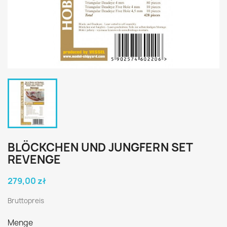
BLÖCKCHEN UND JUNGFERN SET
REVENGE
279,00 zł
Bruttopreis
Menge